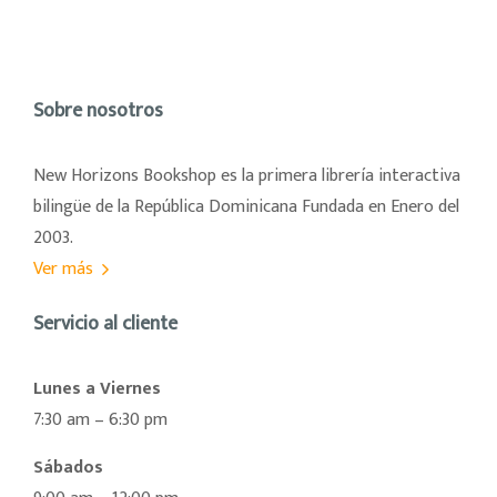
Sobre nosotros
New Horizons Bookshop es la primera librería interactiva
bilingüe de la República Dominicana Fundada en Enero del
2003.
Ver más
Servicio al cliente
Lunes a Viernes
7:30 am – 6:30 pm
Sábados