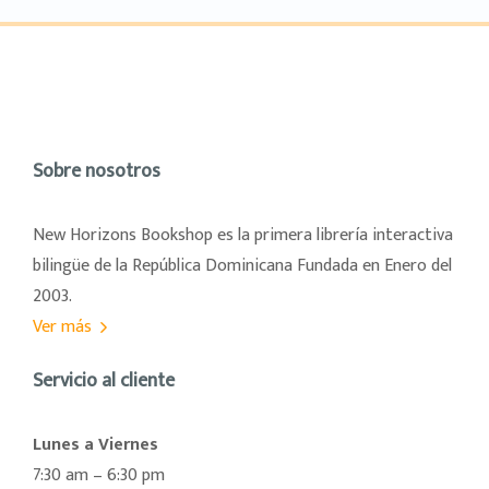
Sobre nosotros
New Horizons Bookshop es la primera librería interactiva
bilingüe de la República Dominicana Fundada en Enero del
2003.
Ver más
Servicio al cliente
Lunes a Viernes
7:30 am – 6:30 pm