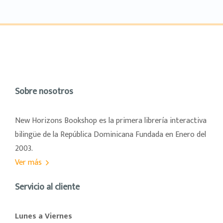
Sobre nosotros
New Horizons Bookshop es la primera librería interactiva
bilingüe de la República Dominicana Fundada en Enero del
2003.
Ver más
Servicio al cliente
Lunes a Viernes