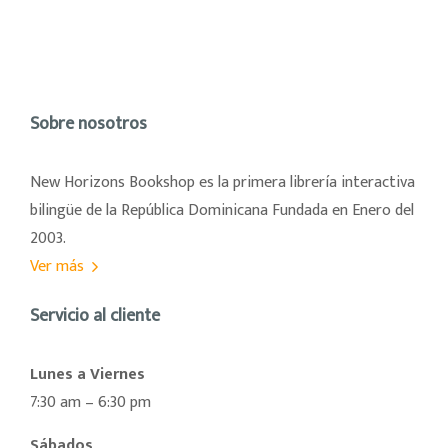
Sobre nosotros
New Horizons Bookshop es la primera librería interactiva
bilingüe de la República Dominicana Fundada en Enero del
2003.
Ver más
Servicio al cliente
Lunes a Viernes
7:30 am – 6:30 pm
Sábados