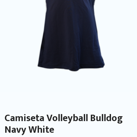
Camiseta Volleyball Bulldog
Navy White