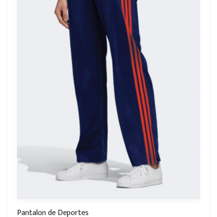
Pantalon de Deportes