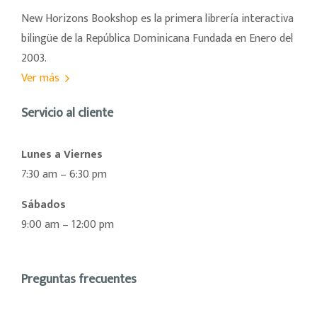
New Horizons Bookshop es la primera librería interactiva
bilingüe de la República Dominicana Fundada en Enero del
2003.
Ver más
Servicio al cliente
Lunes a Viernes
7:30 am – 6:30 pm
Sábados
9:00 am – 12:00 pm
Preguntas frecuentes