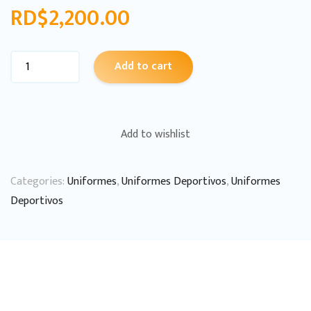
RD$
2,200.00
Add to cart
Add to wishlist
Categories:
Uniformes
,
Uniformes Deportivos
,
Uniformes
Deportivos