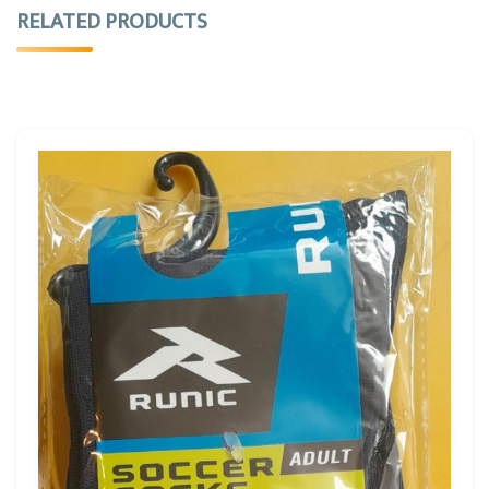
RELATED PRODUCTS