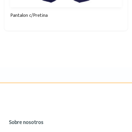
Pantalon c/Pretina
Sobre nosotros