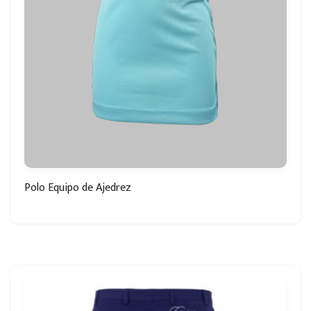
Polo Equipo de Ajedrez