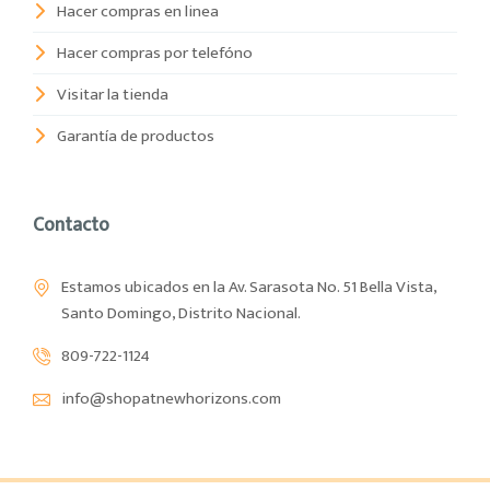
Hacer compras en linea
Hacer compras por telefóno
Visitar la tienda
Garantía de productos
Contacto
Estamos ubicados en la Av. Sarasota No. 51 Bella Vista,
Santo Domingo, Distrito Nacional.
809-722-1124
info@shopatnewhorizons.com