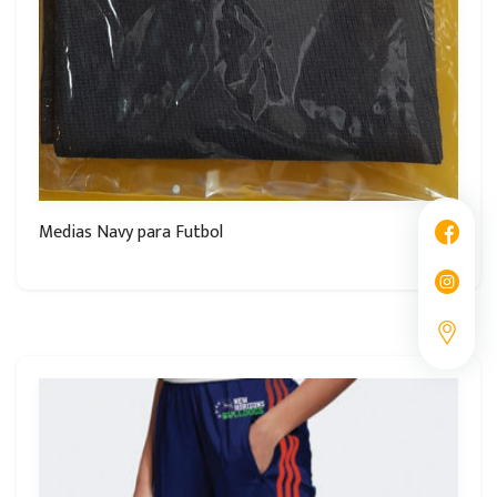
Medias Navy para Futbol