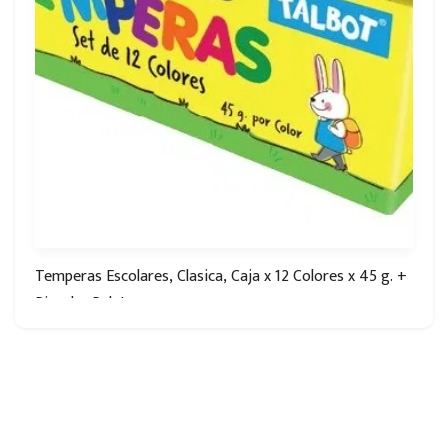
Temperas Escolares, Clasica, Caja x 12 Colores x 45 g. +
Pincel + Paleta