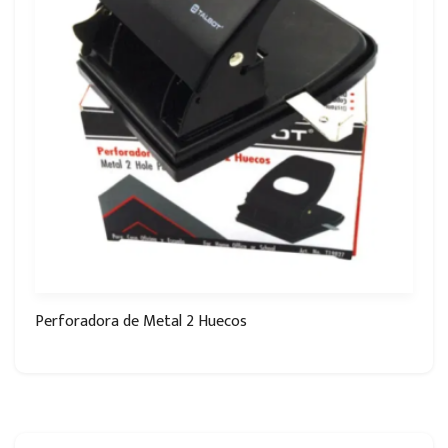
Perforadora de Metal 2 Huecos