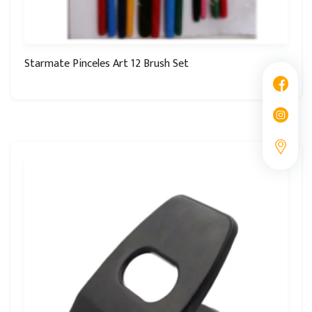
Starmate Pinceles Art 12 Brush Set