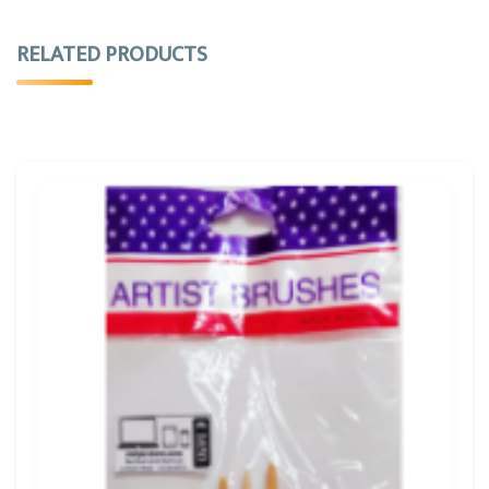
RELATED PRODUCTS