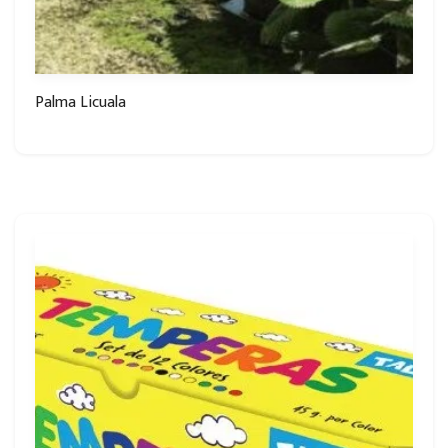
Palma Licuala