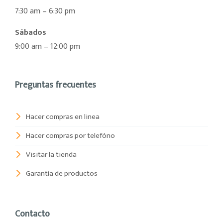
7:30 am – 6:30 pm
Sábados
9:00 am – 12:00 pm
Preguntas frecuentes
Hacer compras en linea
Hacer compras por telefóno
Visitar la tienda
Garantía de productos
Contacto