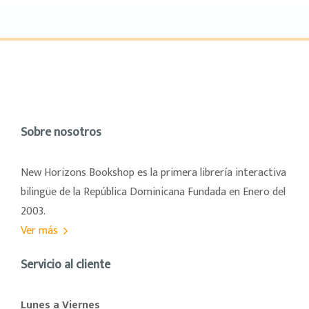
Sobre nosotros
New Horizons Bookshop es la primera librería interactiva
bilingüe de la República Dominicana Fundada en Enero del
2003.
Ver más
Servicio al cliente
Lunes a Viernes