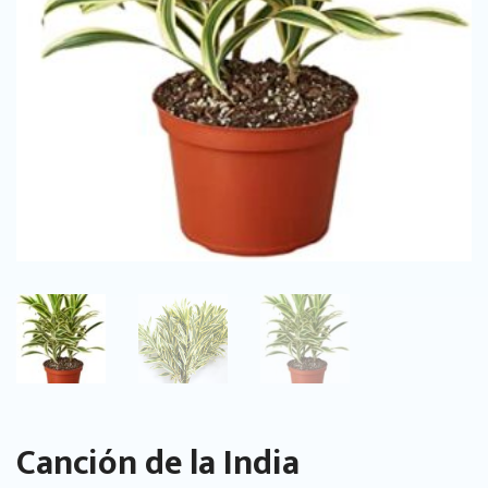
Canción de la India