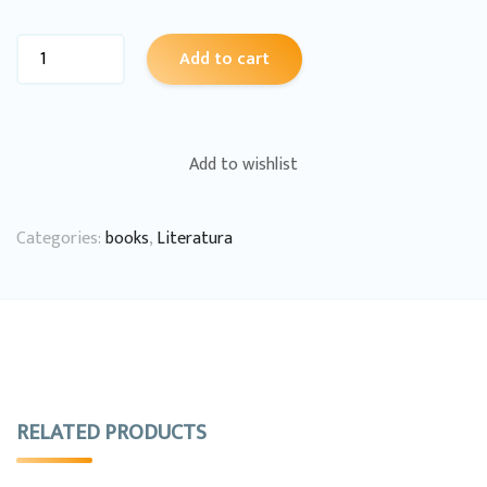
Add to cart
Add to wishlist
Categories:
books
,
Literatura
RELATED PRODUCTS