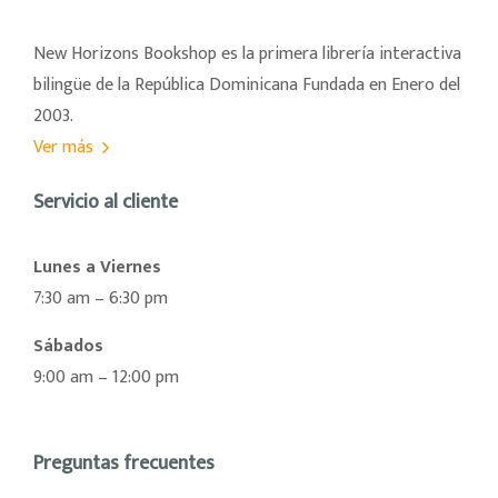
New Horizons Bookshop es la primera librería interactiva
bilingüe de la República Dominicana Fundada en Enero del
2003.
Ver más
Servicio al cliente
Lunes a Viernes
7:30 am – 6:30 pm
Sábados
9:00 am – 12:00 pm
Preguntas frecuentes