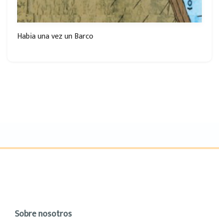
Habia una vez un Barco
Sobre nosotros