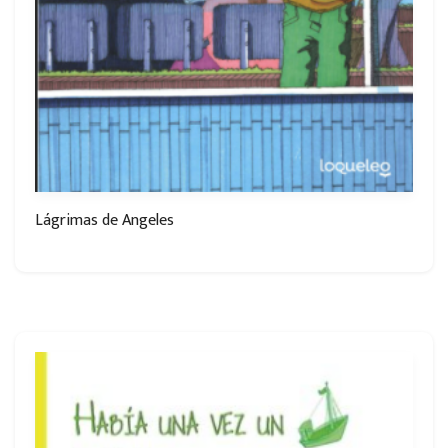
Lágrimas de Angeles