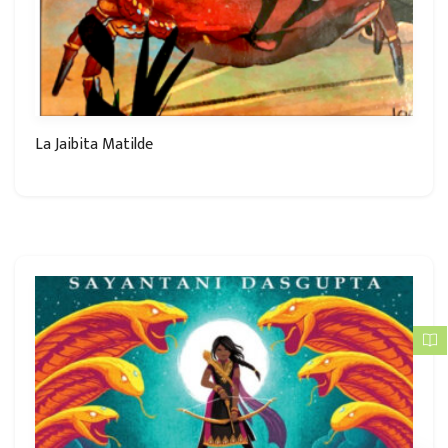
La Jaibita Matilde