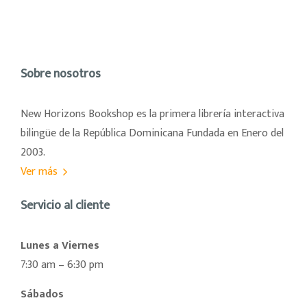
Sobre nosotros
New Horizons Bookshop es la primera librería interactiva
bilingüe de la República Dominicana Fundada en Enero del
2003.
Ver más
Servicio al cliente
Lunes a Viernes
7:30 am – 6:30 pm
Sábados