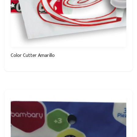
Color Cutter Amarillo