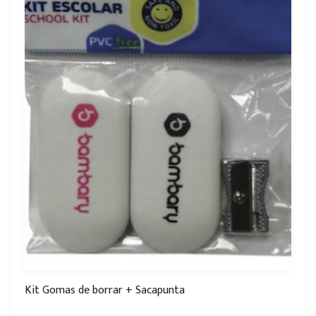
Kit Gomas de borrar + Sacapunta