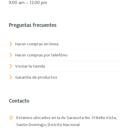
9:00 am – 12:00 pm
Preguntas frecuentes
Hacer compras en linea
Hacer compras por telefóno
Visitar la tienda
Garantía de productos
Contacto
Estamos ubicados en la Av. Sarasota No. 51 Bella Vista,
Santo Domingo, Distrito Nacional.