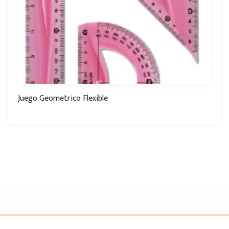
Juego Geometrico Flexible