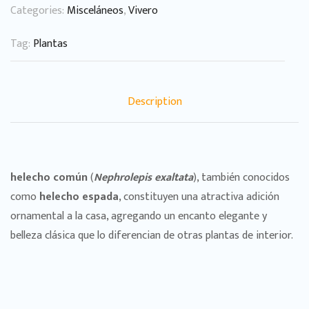
Categories:
Misceláneos
,
Vivero
Tag:
Plantas
Description
helecho común
(
Nephrolepis exaltata
), también conocidos
como
helecho espada
, constituyen una atractiva adición
ornamental a la casa, agregando un encanto elegante y
belleza clásica que lo diferencian de otras plantas de interior.