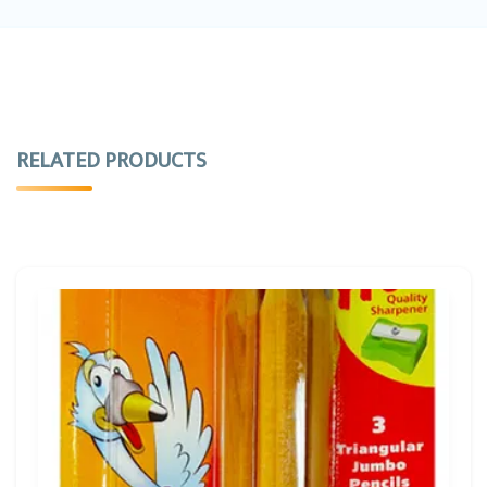
RELATED PRODUCTS