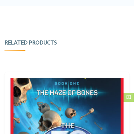
RELATED PRODUCTS