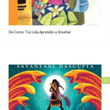
De Como Tia Lola Aprendio a Enseñar