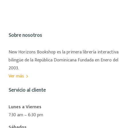
Sobre nosotros
New Horizons Bookshop es la primera librería interactiva
bilingüe de la República Dominicana Fundada en Enero del
2003.
Ver más
Servicio al cliente
Lunes a Viernes
7:30 am – 6:30 pm
Sábados