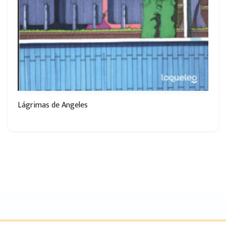
Lágrimas de Angeles