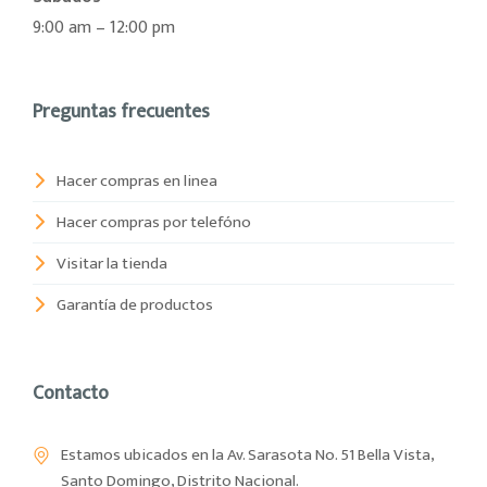
9:00 am – 12:00 pm
Preguntas frecuentes
Hacer compras en linea
Hacer compras por telefóno
Visitar la tienda
Garantía de productos
Contacto
Estamos ubicados en la Av. Sarasota No. 51 Bella Vista,
Santo Domingo, Distrito Nacional.