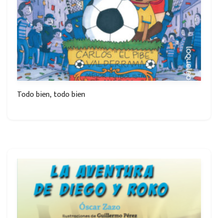
Todo bien, todo bien