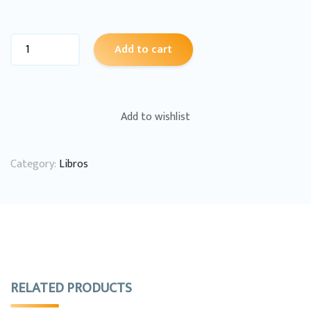
Add to cart
Add to wishlist
Category:
Libros
RELATED PRODUCTS