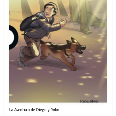
La Aventura de Diego y Roko