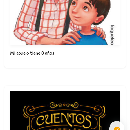
Mi abuelo tiene 8 años