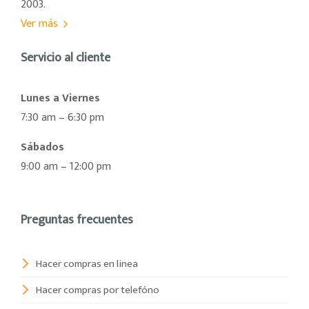
2003.
Ver más
Servicio al cliente
Lunes a Viernes
7:30 am – 6:30 pm
Sábados
9:00 am – 12:00 pm
Preguntas frecuentes
Hacer compras en linea
Hacer compras por telefóno