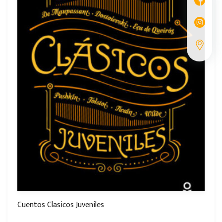
Cuentos Clasicos Juveniles