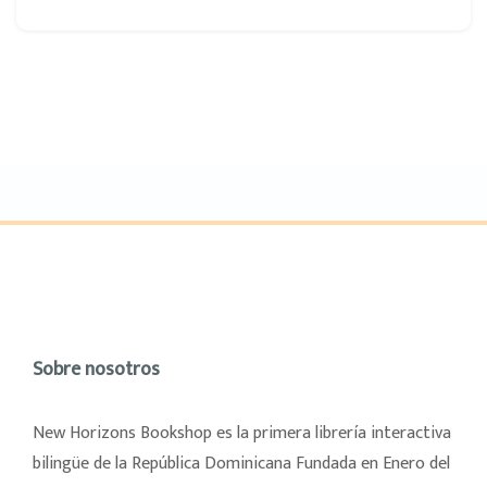
Sobre nosotros
New Horizons Bookshop es la primera librería interactiva
bilingüe de la República Dominicana Fundada en Enero del