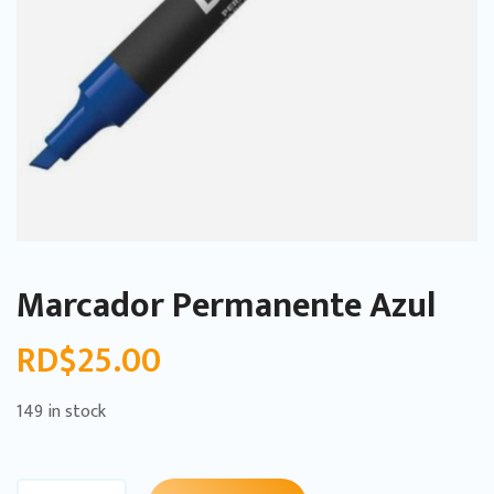
Marcador Permanente Azul
RD$
25.00
149 in stock