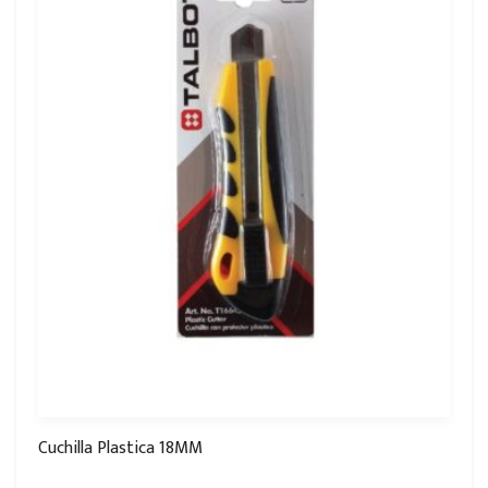
Cuchilla Plastica 18MM