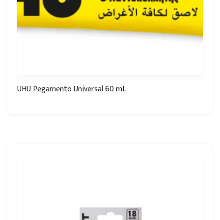
UHU Pegamento Universal 60 mL