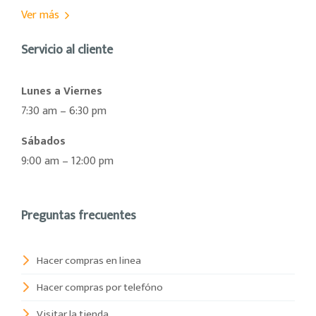
Ver más
Servicio al cliente
Lunes a Viernes
7:30 am – 6:30 pm
Sábados
9:00 am – 12:00 pm
Preguntas frecuentes
Hacer compras en linea
Hacer compras por telefóno
Visitar la tienda