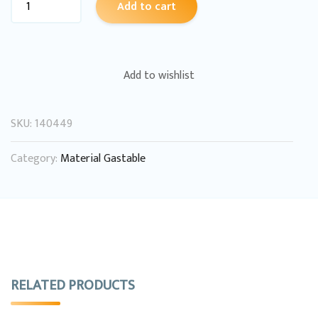
Add to cart
Add to wishlist
SKU:
140449
Category:
Material Gastable
RELATED PRODUCTS