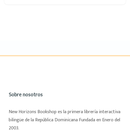
Sobre nosotros
New Horizons Bookshop es la primera librería interactiva
bilingüe de la República Dominicana Fundada en Enero del
2003.