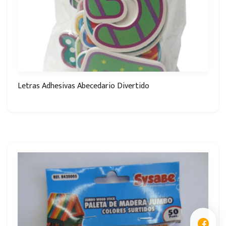
Letras Adhesivas Abecedario Divertido