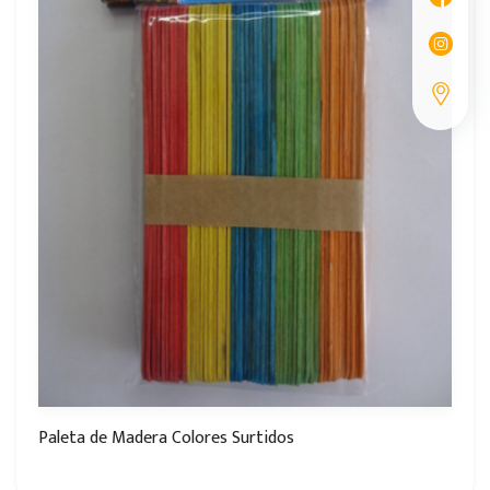
Paleta de Madera Colores Surtidos