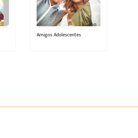
Amigos Adolescentes