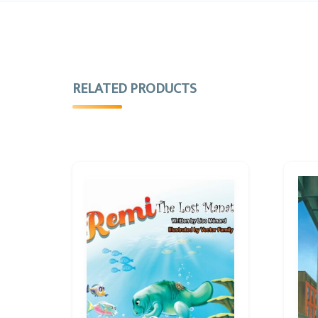
RELATED PRODUCTS