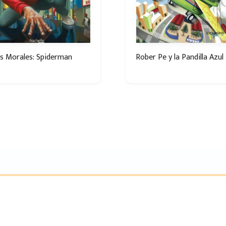
s Morales: Spiderman
Rober Pe y la Pandilla Azul