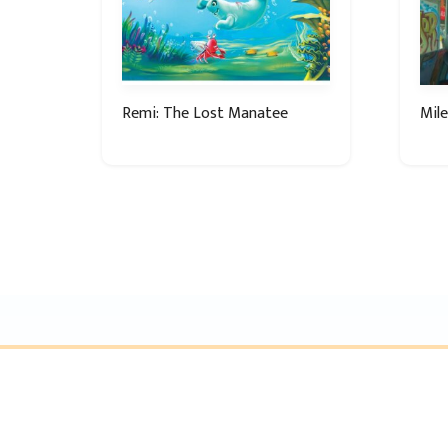
Remi: The Lost Manatee
Mile