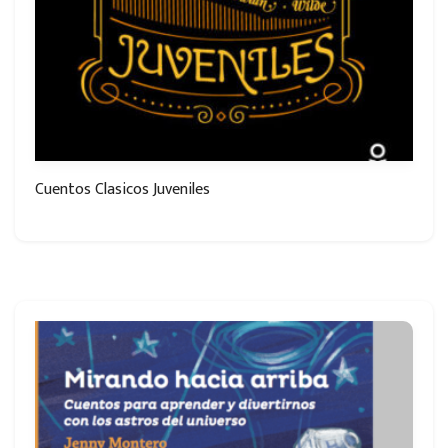
Cuentos Clasicos Juveniles