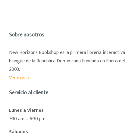
Sobre nosotros
New Horizons Bookshop es la primera librería interactiva
bilingüe de la República Dominicana Fundada en Enero del
2003.
Ver más
Servicio al cliente
Lunes a Viernes
7:30 am – 6:30 pm
Sábados