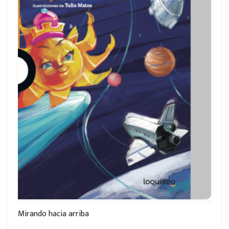
Mirando hacia arriba