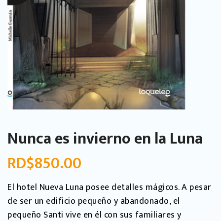
Nunca es invierno en la Luna
RD$
850.00
El hotel Nueva Luna posee detalles mágicos. A pesar
de ser un edificio pequeño y abandonado, el
pequeño Santi vive en él con sus familiares y