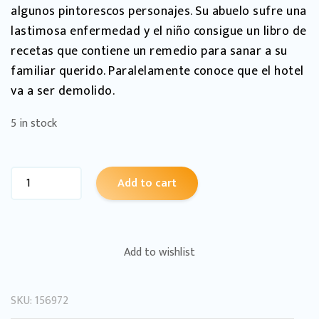
algunos pintorescos personajes. Su abuelo sufre una
lastimosa enfermedad y el niño consigue un libro de
recetas que contiene un remedio para sanar a su
familiar querido. Paralelamente conoce que el hotel
va a ser demolido.
5 in stock
Add to cart
Add to wishlist
SKU:
156972