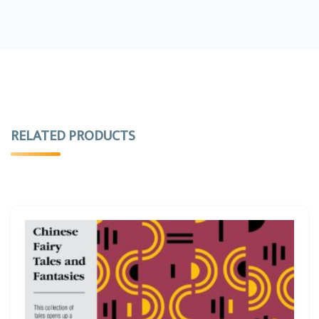
RELATED PRODUCTS