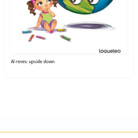
Al reves: upside down