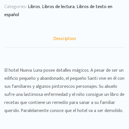
Categories:
Libros
,
Libros de lectura
,
Libros de texto en
español
Description
El hotel Nueva Luna posee detalles mágicos. A pesar de ser un
edificio pequeño y abandonado, el pequeño Santi vive en él con
sus familiares y algunos pintorescos personajes. Su abuelo
sufre una lastimosa enfermedad y el niño consigue un libro de
recetas que contiene un remedio para sanar a su familiar
querido. Paralelamente conoce que el hotel va a ser demolido.