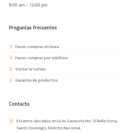
9:00 am – 12:00 pm
Preguntas frecuentes
Hacer compras en linea
Hacer compras por telefóno
Visitar la tienda
Garantía de productos
Contacto
Estamos ubicados en la Av. Sarasota No. 51 Bella Vista,
Santo Domingo, Distrito Nacional.