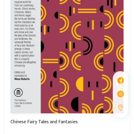
Chinese Fairy Tales and Fantasies