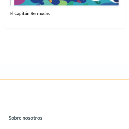
El Capitán Bermudas
Sobre nosotros