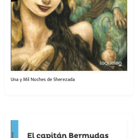
Una y Mil Noches de Sherezada