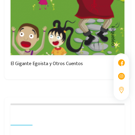
El Gigante Egoista y Otros Cuentos