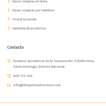
Hacer compras en linea
Hacer compras por telefóno
Visitar la tienda
Garantía de productos
Contacto
Estamos ubicados en la Av. Sarasota No. 51 Bella Vista,
Santo Domingo, Distrito Nacional.
809-722-1124
info@shopatnewhorizons.com