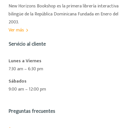
New Horizons Bookshop es la primera librería interactiva
bilingüe de la República Dominicana Fundada en Enero del
2003.
Ver más
Servicio al cliente
Lunes a Viernes
7:30 am – 6:30 pm
Sábados
9:00 am – 12:00 pm
Preguntas frecuentes