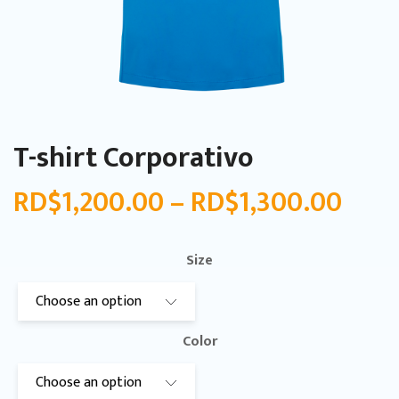
T-shirt Corporativo
RD$
1,200.00
–
RD$
1,300.00
Size
Color