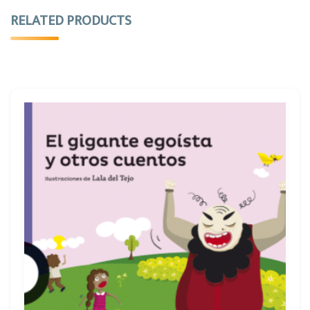
RELATED PRODUCTS