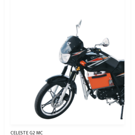
CELESTE G2 MC