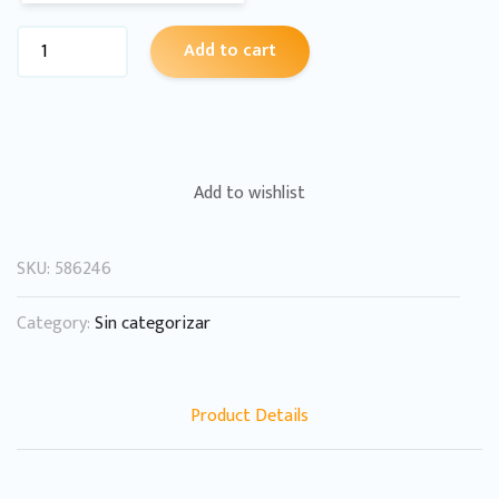
Add to cart
Add to wishlist
SKU:
586246
Category:
Sin categorizar
Product Details