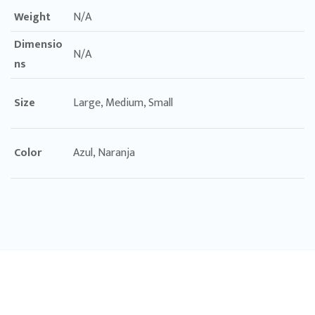
Weight
N/A
Dimensio
N/A
ns
Size
Large, Medium, Small
Color
Azul, Naranja