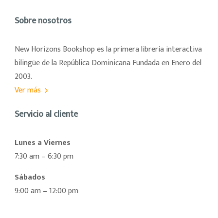
Sobre nosotros
New Horizons Bookshop es la primera librería interactiva
bilingüe de la República Dominicana Fundada en Enero del
2003.
Ver más
Servicio al cliente
Lunes a Viernes
7:30 am – 6:30 pm
Sábados
9:00 am – 12:00 pm