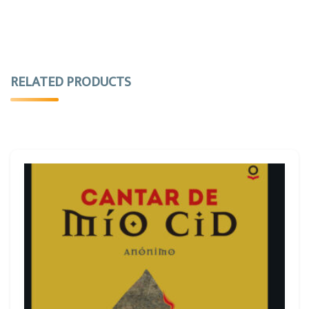
RELATED PRODUCTS