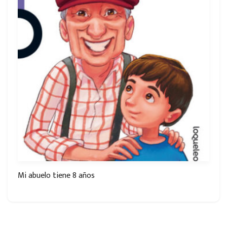
Mi abuelo tiene 8 años