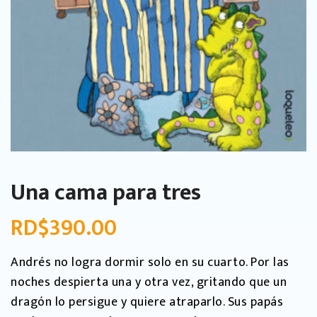
Una cama para tres
RD$
390.00
Andrés no logra dormir solo en su cuarto. Por las
noches despierta una y otra vez, gritando que un
dragón lo persigue y quiere atraparlo. Sus papás