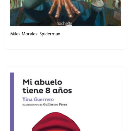
Miles Morales: Spiderman