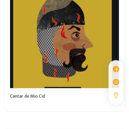
Cantar de Mio Cid