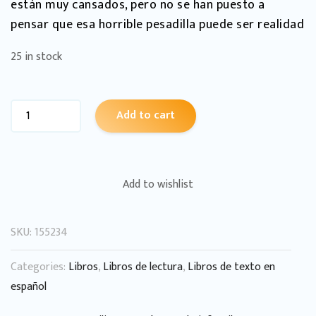
están muy cansados, pero no se han puesto a
pensar que esa horrible pesadilla puede ser realidad
25 in stock
Add to cart
Add to wishlist
SKU:
155234
Categories:
Libros
,
Libros de lectura
,
Libros de texto en
español