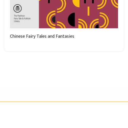
Chinese Fairy Tales and Fantasies