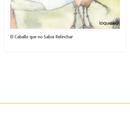
El Caballo que no Sabia Relinchar