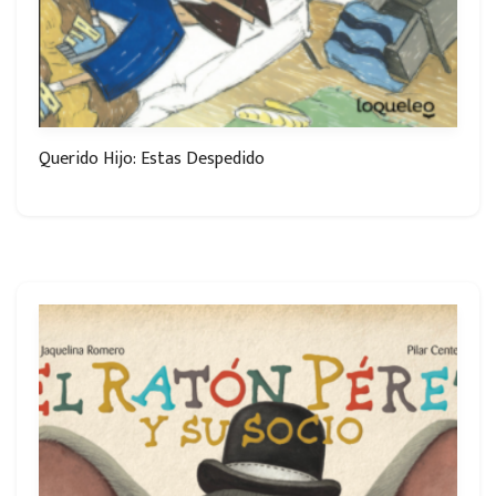
Querido Hijo: Estas Despedido