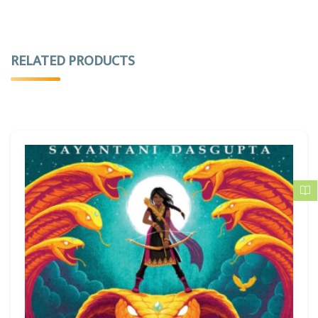
RELATED PRODUCTS