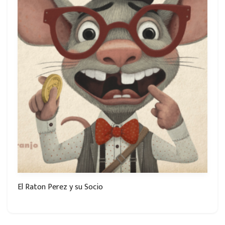
El Raton Perez y su Socio