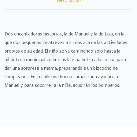
Description
Dos encantadoras historias, la de Manuel y la de Lisa, en la
que dos pequeños se atreven a ir más allá de las actividades
propias de su edad. El niño se va caminando solo hasta la
biblioteca municipal, mientras la niña entra a la cocina para
dar una sorpresa a mamá, preparándole un bizcocho de
cumpleaños. En la calle una buena samaritana ayudará a
Manuel y, para socorrer a la niña, acudirán los bomberos.