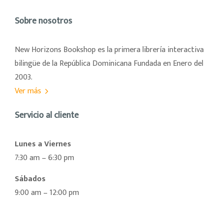
Sobre nosotros
New Horizons Bookshop es la primera librería interactiva
bilingüe de la República Dominicana Fundada en Enero del
2003.
Ver más
Servicio al cliente
Lunes a Viernes
7:30 am – 6:30 pm
Sábados
9:00 am – 12:00 pm