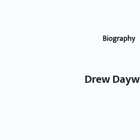
Biography
Drew Dayw