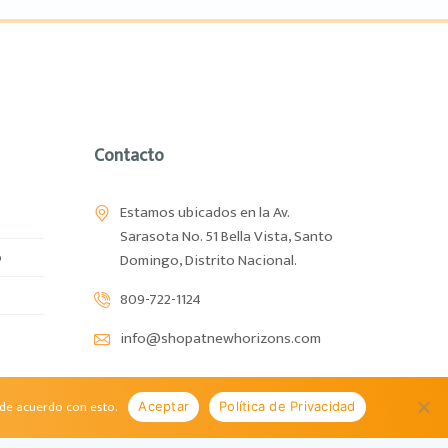
Contacto
Estamos ubicados en la Av.
Sarasota No. 51 Bella Vista, Santo
o
Domingo, Distrito Nacional.
809-722-1124
info@shopatnewhorizons.com
 de acuerdo con esto.
Aceptar
Política de Privacidad