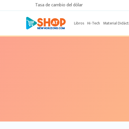
Tasa de cambio del dólar
Libros
Hi-Tech
Material Didáct