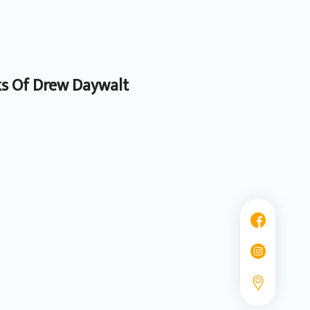
s Of Drew Daywalt