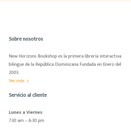
Sobre nosotros
New Horizons Bookshop es la primera librería interactiva
bilingüe de la República Dominicana Fundada en Enero del
2003.
Ver más
Servicio al cliente
Lunes a Viernes
7:30 am – 6:30 pm