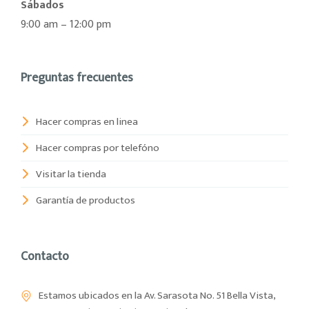
Sábados
9:00 am – 12:00 pm
Preguntas frecuentes
Hacer compras en linea
Hacer compras por telefóno
Visitar la tienda
Garantía de productos
Contacto
Estamos ubicados en la Av. Sarasota No. 51 Bella Vista,