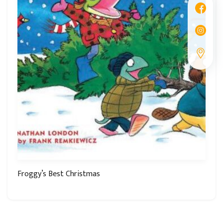
Froggy’s Best Christmas