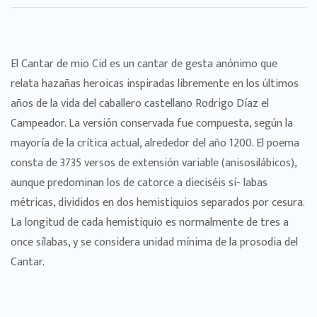
El Cantar de mio Cid es un cantar de gesta anónimo que
relata hazañas heroicas inspiradas libremente en los últimos
años de la vida del caballero castellano Rodrigo Díaz el
Campeador. La versión conservada fue compuesta, según la
mayoría de la crítica actual, alrededor del año 1200. El poema
consta de 3735 versos de extensión variable (anisosilábicos),
aunque predominan los de catorce a dieciséis sí- labas
métricas, divididos en dos hemistiquios separados por cesura.
La longitud de cada hemistiquio es normalmente de tres a
once sílabas, y se considera unidad mínima de la prosodia del
Cantar.