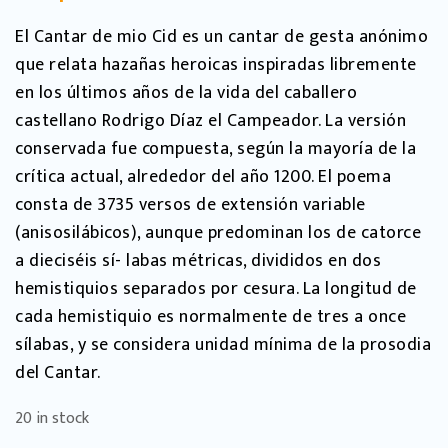
El Cantar de mio Cid es un cantar de gesta anónimo
que relata hazañas heroicas inspiradas libremente
en los últimos años de la vida del caballero
castellano Rodrigo Díaz el Campeador. La versión
conservada fue compuesta, según la mayoría de la
crítica actual, alrededor del año 1200. El poema
consta de 3735 versos de extensión variable
(anisosilábicos), aunque predominan los de catorce
a dieciséis sí- labas métricas, divididos en dos
hemistiquios separados por cesura. La longitud de
cada hemistiquio es normalmente de tres a once
sílabas, y se considera unidad mínima de la prosodia
del Cantar.
20 in stock