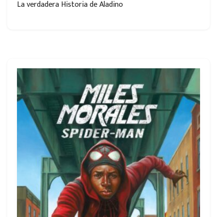
La verdadera Historia de Aladino