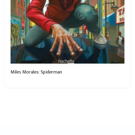
Miles Morales: Spiderman