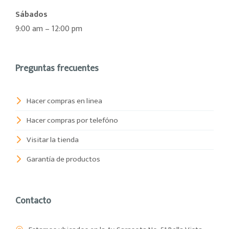
Sábados
9:00 am – 12:00 pm
Preguntas frecuentes
Hacer compras en linea
Hacer compras por telefóno
Visitar la tienda
Garantía de productos
Contacto