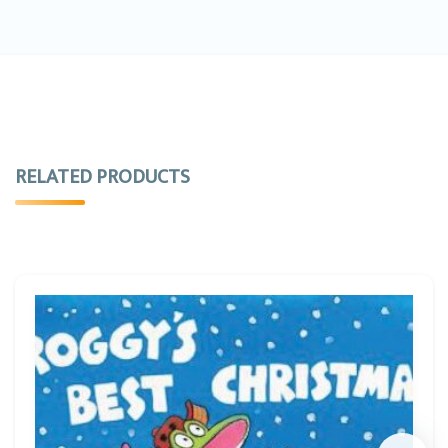
RELATED PRODUCTS