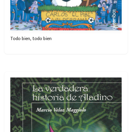
Todo bien, todo bien