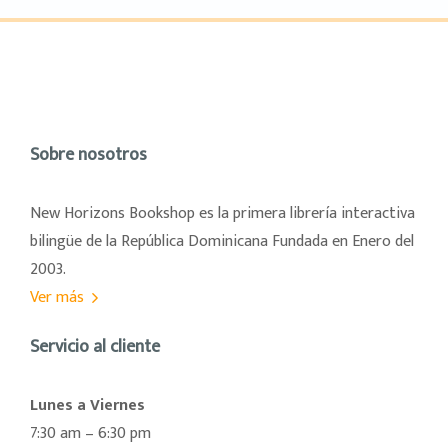
Sobre nosotros
New Horizons Bookshop es la primera librería interactiva
bilingüe de la República Dominicana Fundada en Enero del
2003.
Ver más
Servicio al cliente
Lunes a Viernes
7:30 am – 6:30 pm