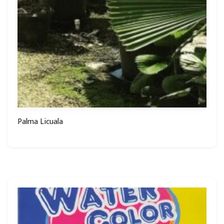
Palma Licuala