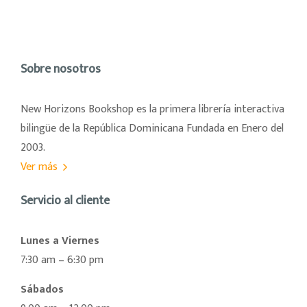
Sobre nosotros
New Horizons Bookshop es la primera librería interactiva
bilingüe de la República Dominicana Fundada en Enero del
2003.
Ver más
Servicio al cliente
Lunes a Viernes
7:30 am – 6:30 pm
Sábados