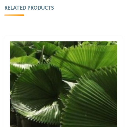
RELATED PRODUCTS