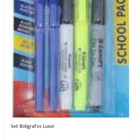
Set Boligrafos Luxor