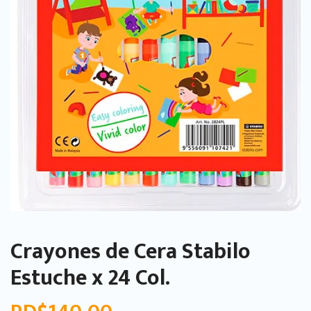
Crayones de Cera Stabilo
Estuche x 24 Col.