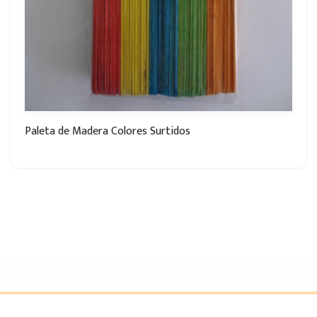
Paleta de Madera Colores Surtidos