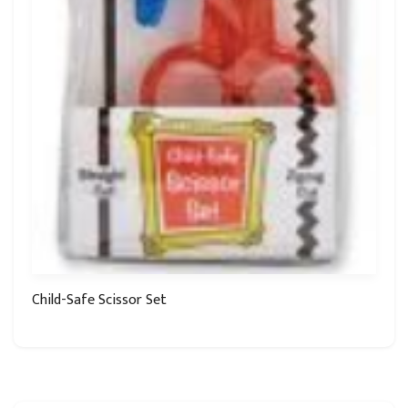
Child-Safe Scissor Set