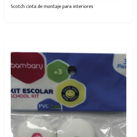
Scotch cinta de montaje para interiores