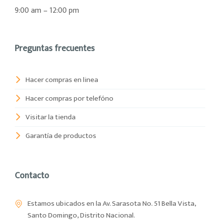
9:00 am – 12:00 pm
Preguntas frecuentes
Hacer compras en linea
Hacer compras por telefóno
Visitar la tienda
Garantía de productos
Contacto
Estamos ubicados en la Av. Sarasota No. 51 Bella Vista,
Santo Domingo, Distrito Nacional.