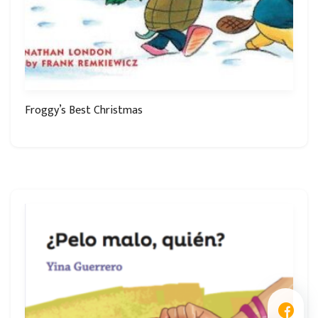
Froggy’s Best Christmas