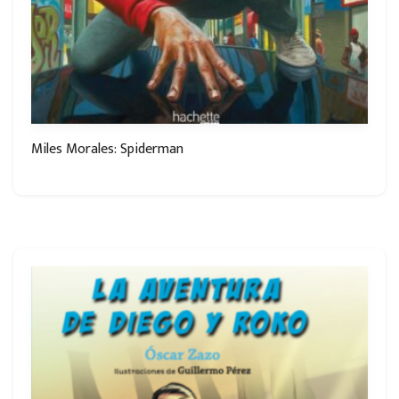
Miles Morales: Spiderman