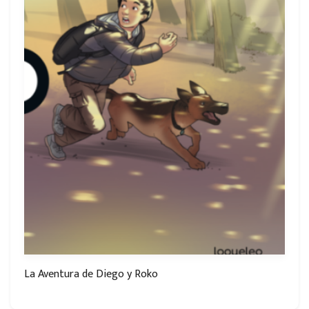
La Aventura de Diego y Roko