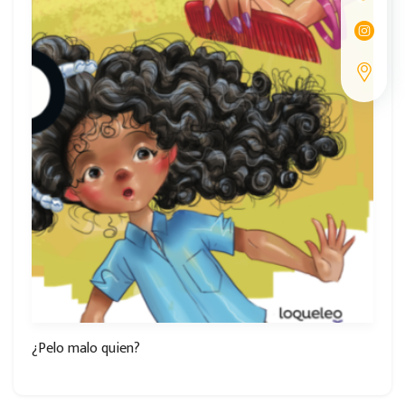
¿Pelo malo quien?