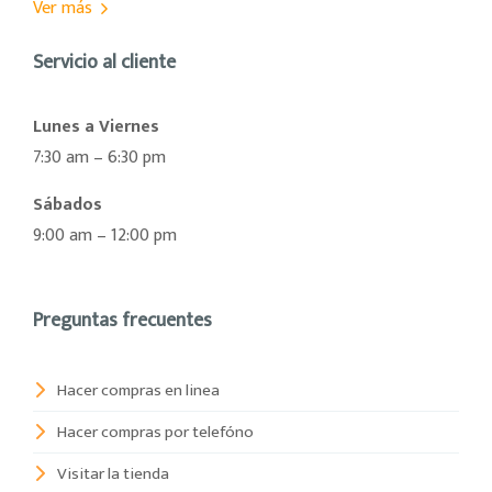
Ver más
Servicio al cliente
Lunes a Viernes
7:30 am – 6:30 pm
Sábados
9:00 am – 12:00 pm
Preguntas frecuentes
Hacer compras en linea
Hacer compras por telefóno
Visitar la tienda