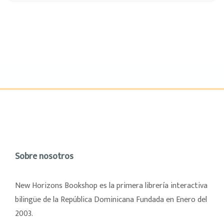
Sobre nosotros
New Horizons Bookshop es la primera librería interactiva
bilingüe de la República Dominicana Fundada en Enero del
2003.